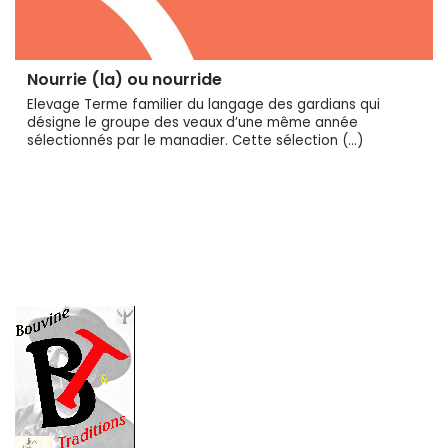
Nourrie (la) ou nourride
Elevage Terme familier du langage des gardians qui
désigne le groupe des veaux d’une même année
sélectionnés par le manadier. Cette sélection (…)