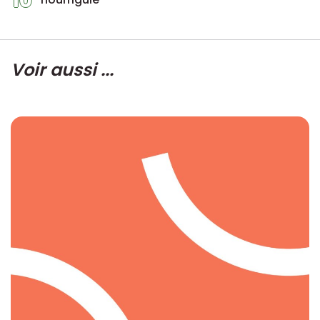
10
Voir aussi ...