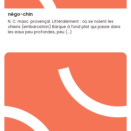
nègo-chin
N. C. masc. provençal. Littéralement : où se noient les
chiens (embarcation) Barque à fond plat qui passe dans
les eaux peu profondes, peu (…)