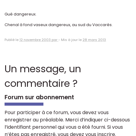
Gué dangereux.
Chenal à fond vaseux dangereux, au sud du Vaccarès.
Publié le
12 novembre 2003 par
-
Mis à jour le
28 mars 2013
Un message, un
commentaire ?
Forum sur abonnement
Pour participer à ce forum, vous devez vous
enregistrer au préalable. Merci d’indiquer ci-dessous
l’identifiant personnel qui vous a été fourni. Si vous
n’êtes pas enregistré, vous devez vous inscrire.