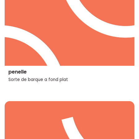
penelle
Sorte de barque a fond plat