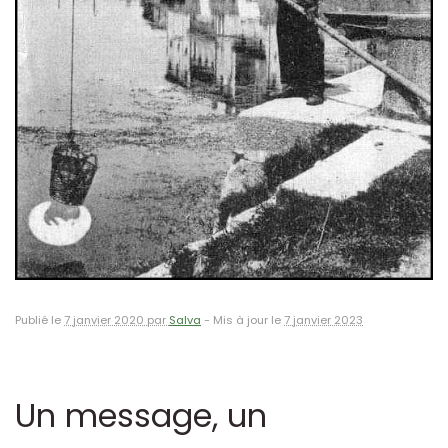
Publié le
7 janvier 2020 par
Salva
-
Mis à jour le
7 janvier 2023
Un message, un