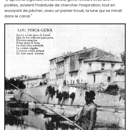
poètes, avaient l’habitude de chercher l’inspiration, tout en
essayant de pêcher, avec un panier troué, la lune qui se mirait
dans le canal."