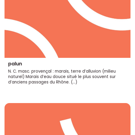
palun
N. C. masc. provençal : marais, terre d’alluvion (milieu
naturel) Marais d’eau douce situé le plus souvent sur
d’anciens passages du Rhône. (…)