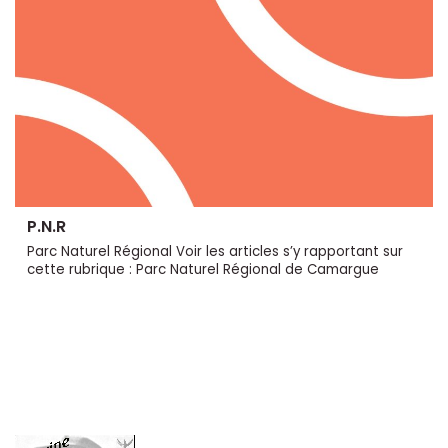
P.N.R
Parc Naturel Régional Voir les articles s’y rapportant sur
cette rubrique : Parc Naturel Régional de Camargue