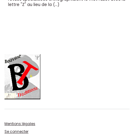
lettre "Z" au lieu de la (…)
Mentions légales
Se connecter