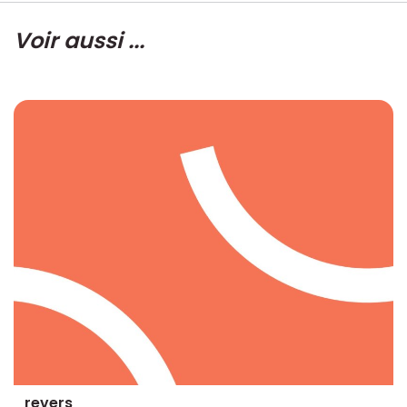
Voir aussi ...
revers