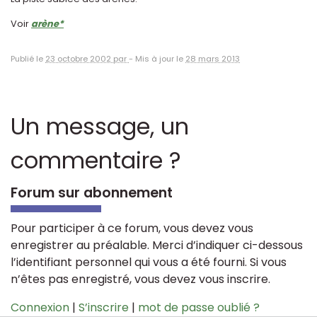
Voir
arène*
Publié le
23 octobre 2002 par
-
Mis à jour le
28 mars 2013
Un message, un
commentaire ?
Forum sur abonnement
Pour participer à ce forum, vous devez vous
enregistrer au préalable. Merci d’indiquer ci-dessous
l’identifiant personnel qui vous a été fourni. Si vous
n’êtes pas enregistré, vous devez vous inscrire.
Connexion
|
S’inscrire
|
mot de passe oublié ?