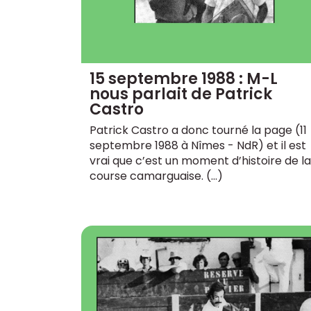
15 septembre 1988 : M-L
nous parlait de Patrick
Castro
Patrick Castro a donc tourné la page (11
septembre 1988 à Nîmes - NdR) et il est
vrai que c’est un moment d’histoire de la
course camarguaise. (…)