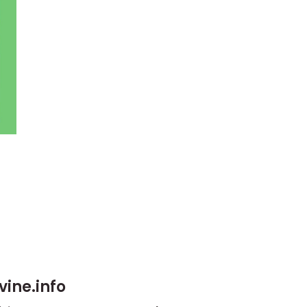
vine.info