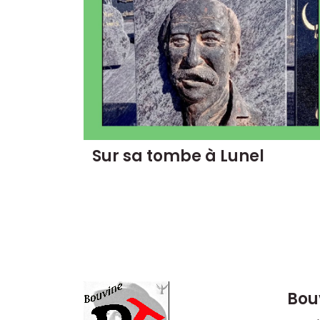
Sur sa tombe à Lunel
Bou