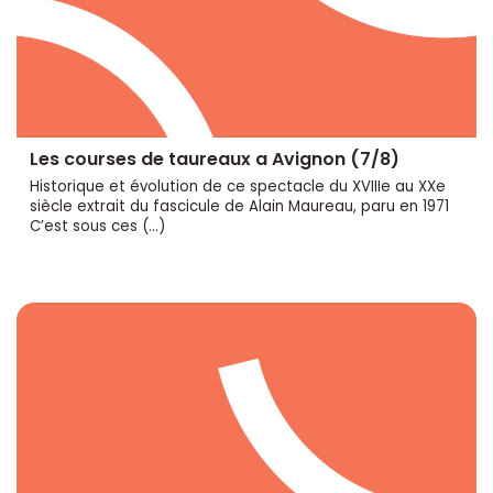
Les courses de taureaux a Avignon (7/8)
Historique et évolution de ce spectacle du XVIIIe au XXe
siècle extrait du fascicule de Alain Maureau, paru en 1971
C’est sous ces (…)