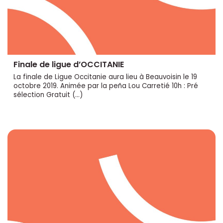
Finale de ligue d’OCCITANIE
La finale de Ligue Occitanie aura lieu à Beauvoisin le 19
octobre 2019. Animée par la peña Lou Carretié 10h : Pré
sélection Gratuit (…)