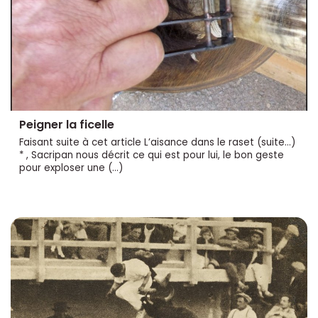
Peigner la ficelle
Faisant suite à cet article L’aisance dans le raset (suite...)
* , Sacripan nous décrit ce qui est pour lui, le bon geste
pour exploser une (…)