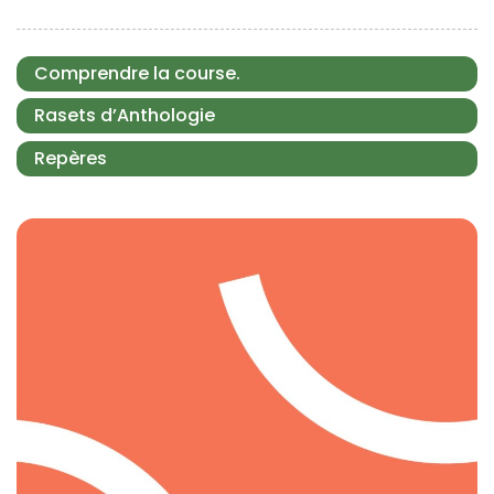
Comprendre la course.
Rasets d’Anthologie
Repères