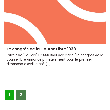
Le congrès de la Course Libre 1938
Extrait de "Le Toril" N° 550 1938 par Mario "Le congrès de la
course libre annoncé primitivement pour le premier
dimanche d’avril, a été (…)
1
2