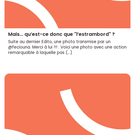
Mais... qu’est-ce donc que "l’estrambord" ?
Suite au dernier Edito, une photo transmise par un
@feciouna. Merci à lui !!! . Voici une photo avec une action
remarquable à laquelle pas (…)