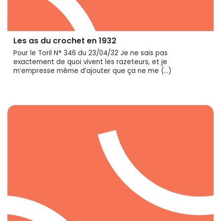
Les as du crochet en 1932
Pour le Toril N° 346 du 23/04/32 Je ne sais pas
exactement de quoi vivent les razeteurs, et je
m’empresse même d’ajouter que ça ne me (…)