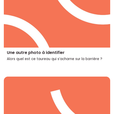
Une autre photo à identifier
Alors quel est ce taureau qui s’acharne sur la barrière ?