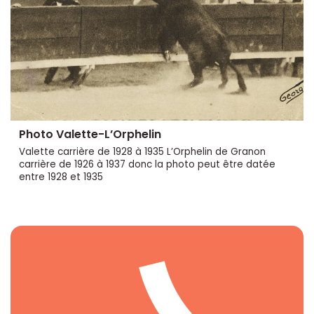
Photo Valette-L’Orphelin
Valette carrière de 1928 à 1935 L’Orphelin de Granon
carrière de 1926 à 1937 donc la photo peut être datée
entre 1928 et 1935