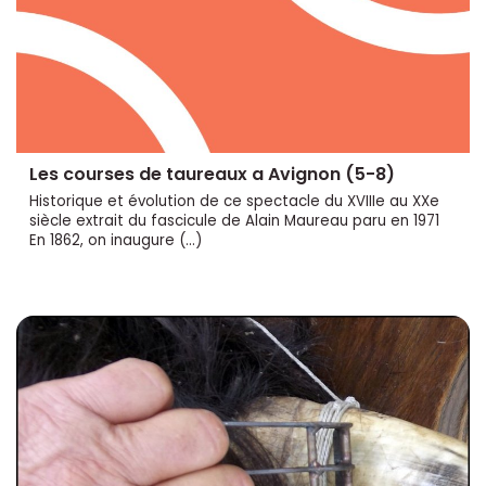
Les courses de taureaux a Avignon (5-8)
Historique et évolution de ce spectacle du XVIIIe au XXe
siècle extrait du fascicule de Alain Maureau paru en 1971
En 1862, on inaugure (…)