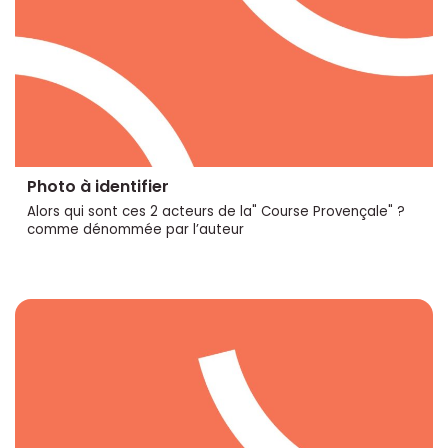
Photo à identifier
Alors qui sont ces 2 acteurs de la" Course Provençale" ?
comme dénommée par l’auteur