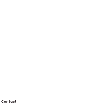
Contact