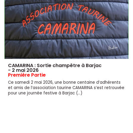
CAMARINA : Sortie champêtre à Barjac
- 2 mai 2026
Première Partie
Ce samedi 2 mai 2026, une bonne centaine d’adhérents
et amis de l’association taurine CAMARINA s’est retrouvée
pour une journée festive à Barjac (…)