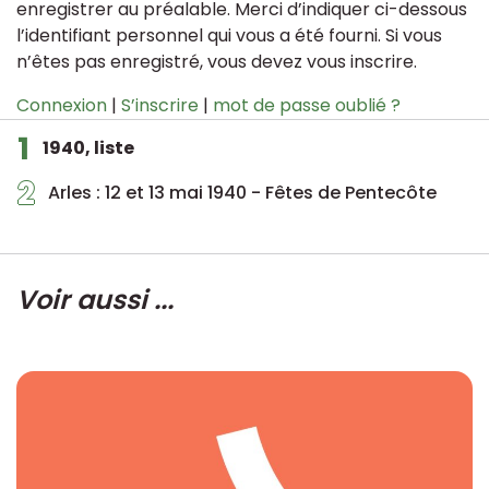
enregistrer au préalable. Merci d’indiquer ci-dessous
l’identifiant personnel qui vous a été fourni. Si vous
n’êtes pas enregistré, vous devez vous inscrire.
Connexion
|
S’inscrire
|
mot de passe oublié ?
1
1940, liste
2
Arles : 12 et 13 mai 1940 - Fêtes de Pentecôte
Voir aussi ...