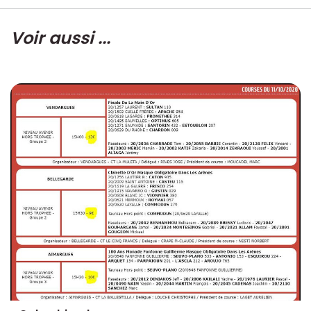
Voir aussi ...