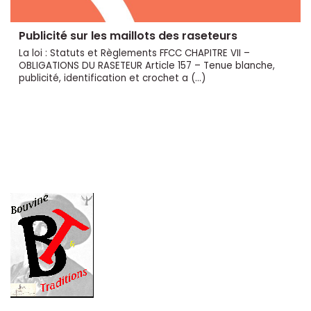
Publicité sur les maillots des raseteurs
La loi : Statuts et Règlements FFCC CHAPITRE VII –
OBLIGATIONS DU RASETEUR Article 157 – Tenue blanche,
publicité, identification et crochet a (…)