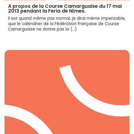
A propos de la Course Camarguaise du 17 mai
2013 pendant la Feria de Nîmes.
Il est quand même pas normal, je dirai même impensable,
que le calendrier de la Fédération Française de Course
Camarguaise ne donne pas la (…)