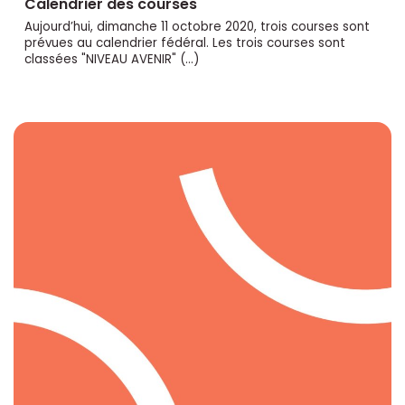
Calendrier des courses
Aujourd’hui, dimanche 11 octobre 2020, trois courses sont
prévues au calendrier fédéral. Les trois courses sont
classées "NIVEAU AVENIR" (…)