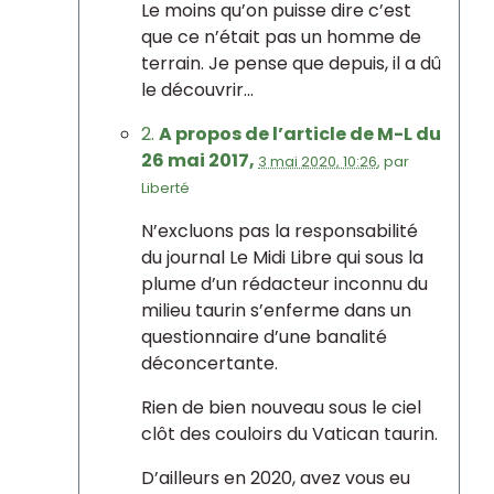
Le moins qu’on puisse dire c’est
que ce n’était pas un homme de
terrain. Je pense que depuis, il a dû
le découvrir...
2.
A propos de l’article de M-L du
26 mai 2017,
3 mai 2020, 10:26
,
par
Liberté
N’excluons pas la responsabilité
du journal Le Midi Libre qui sous la
plume d’un rédacteur inconnu du
milieu taurin s’enferme dans un
questionnaire d’une banalité
déconcertante.
Rien de bien nouveau sous le ciel
clôt des couloirs du Vatican taurin.
D’ailleurs en 2020, avez vous eu