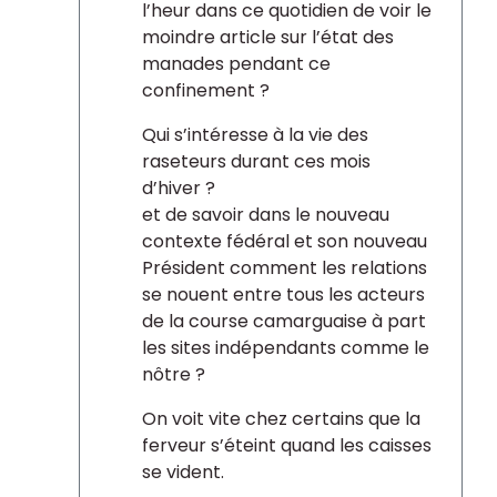
l’heur dans ce quotidien de voir le
moindre article sur l’état des
manades pendant ce
confinement ?
Qui s’intéresse à la vie des
raseteurs durant ces mois
d’hiver ?
et de savoir dans le nouveau
contexte fédéral et son nouveau
Président comment les relations
se nouent entre tous les acteurs
de la course camarguaise à part
les sites indépendants comme le
nôtre ?
On voit vite chez certains que la
ferveur s’éteint quand les caisses
se vident.