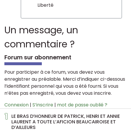
Liberté
Un message, un
commentaire ?
Forum sur abonnement
Pour participer à ce forum, vous devez vous
enregistrer au préalable. Merci d’indiquer ci-dessous
l’identifiant personnel qui vous a été fourni. Si vous
n’êtes pas enregistré, vous devez vous inscrire.
Connexion
|
S’inscrire
|
mot de passe oublié ?
1
LE BRAS D’HONNEUR DE PATRICK, HENRI ET ANNIE
LAURENT A TOUTE L’AFICION BEAUCAIROISE ET
D’AILLEURS