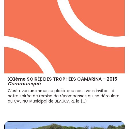
XXIème SOIRÉE DES TROPHÉES CAMARINA - 2015
Communiqué
C’est avec un immense plaisir que nous vous invitons à
notre soirée de remise de récompenses qui se déroulera
au CASINO Municipal de BEAUCAIRE le (…)