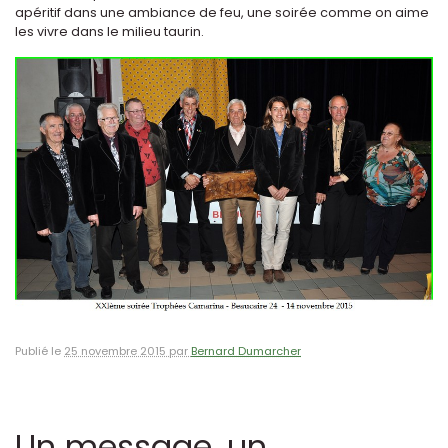
apéritif dans une ambiance de feu, une soirée comme on aime
les vivre dans le milieu taurin.
Publié le
25 novembre 2015 par
Bernard Dumarcher
Un message, un