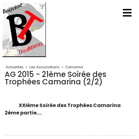
Actualités
>
Les Associations
>
Camarina
AG 2015 - 21ème Soirée des
Trophées Camarina (2/2)
XXIème Soirée des Trophées Camarina
2ème partie....