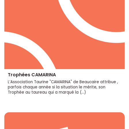
Trophées CAMARINA
L’Association Taurine "CAMARINA" de Beaucaire attribue ,
parfois chaque année si la situation le mérite, son
Trophée au taureau qui a marqué la (…)