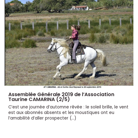
Assemblée Générale 2019 de l’Association
Taurine CAMARINA (2/5)
C’est une journée d’automne rêvée : le soleil brille, le vent
est aux abonnés absents et les moustiques ont eu
l’amabilité d’aller prospecter (…)