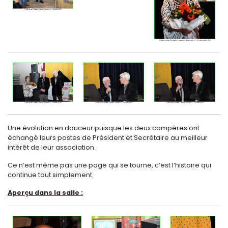
Une évolution en douceur puisque les deux compères ont
échangé leurs postes de Président et Secrétaire au meilleur
intérêt de leur association.
Ce n’est même pas une page qui se tourne, c’est l’histoire qui
continue tout simplement.
Aperçu dans la salle :