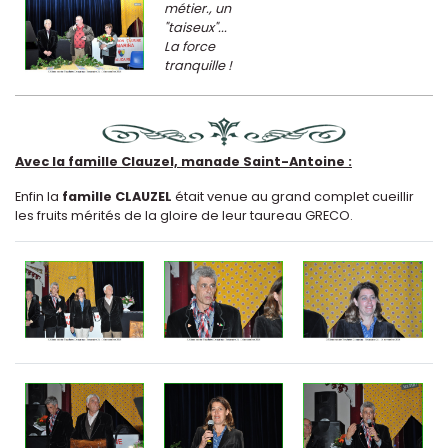
métier., un
"taiseux"...
La force
tranquille !
Avec la famille Clauzel, manade Saint-Antoine :
Enfin la
famille CLAUZEL
était venue au grand complet cueillir
les fruits mérités de la gloire de leur taureau GRECO.