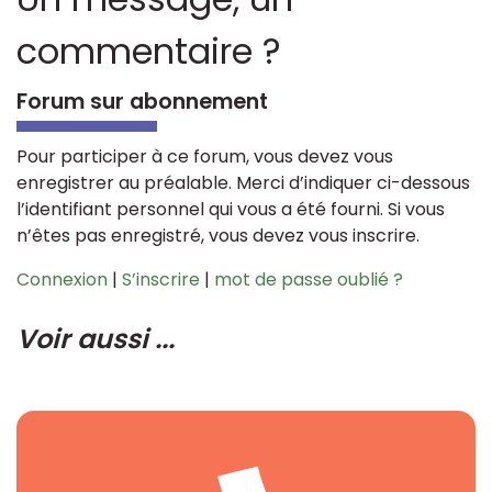
commentaire ?
Forum sur abonnement
Pour participer à ce forum, vous devez vous
enregistrer au préalable. Merci d’indiquer ci-dessous
l’identifiant personnel qui vous a été fourni. Si vous
n’êtes pas enregistré, vous devez vous inscrire.
Connexion
|
S’inscrire
|
mot de passe oublié ?
Voir aussi ...