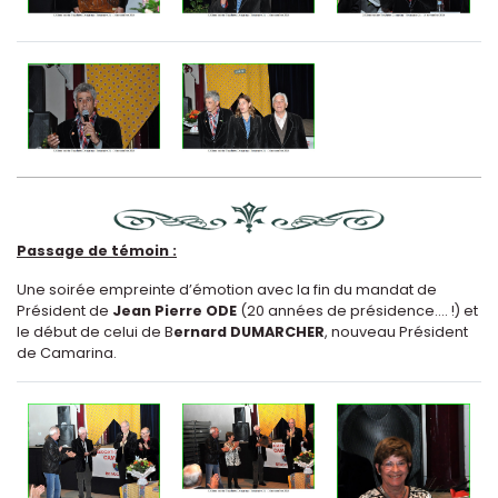
Passage de témoin :
Une soirée empreinte d’émotion avec la fin du mandat de
Président de
Jean Pierre ODE
(20 années de présidence…. !) et
le début de celui de B
ernard DUMARCHER
, nouveau Président
de Camarina.