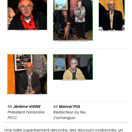
Mr
Jérôme VIGNE
Mr
Marcel POL
Président honoraire
Rédacteur au feu
FFCC
Camariguo
Une salle superbement décorée, des discours ovationnés, un