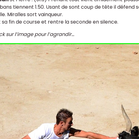
bans tiennent 1.50. Usant de sont coup de tête il défend s
le. Miralles sort vainqueur.
 sa fin de course et rentre la seconde en silence.
ck sur l’image pour l’agrandir...