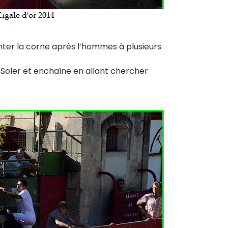
inter la corne après l’hommes à plusieurs
 Soler et enchaîne en allant chercher