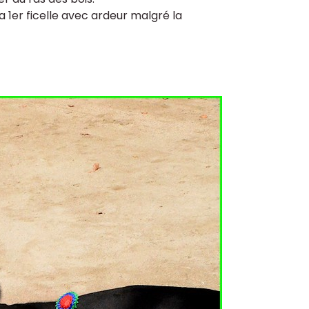
a 1er ficelle avec ardeur malgré la