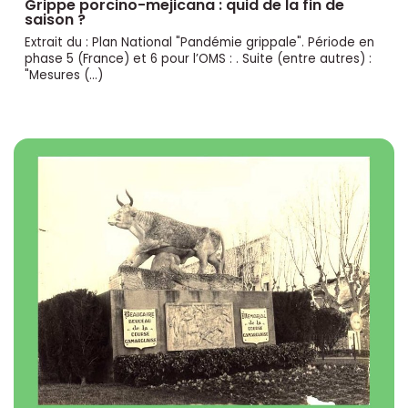
Grippe porcino-mejicana : quid de la fin de
saison ?
Extrait du : Plan National "Pandémie grippale". Période en
phase 5 (France) et 6 pour l’OMS : . Suite (entre autres) :
"Mesures (…)