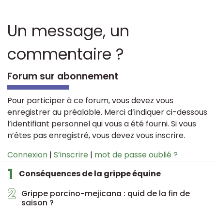
Un message, un
commentaire ?
Forum sur abonnement
Pour participer à ce forum, vous devez vous
enregistrer au préalable. Merci d’indiquer ci-dessous
l’identifiant personnel qui vous a été fourni. Si vous
n’êtes pas enregistré, vous devez vous inscrire.
Connexion
|
S’inscrire
|
mot de passe oublié ?
1
Conséquences de la grippe équine
2
Grippe porcino-mejicana : quid de la fin de
saison ?