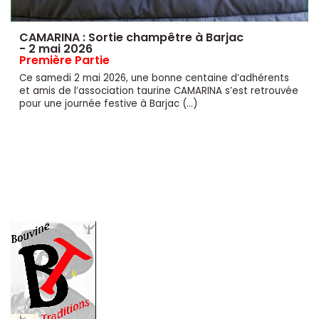
CAMARINA : Sortie champêtre à Barjac
- 2 mai 2026
Première Partie
Ce samedi 2 mai 2026, une bonne centaine d’adhérents
et amis de l’association taurine CAMARINA s’est retrouvée
pour une journée festive à Barjac (…)