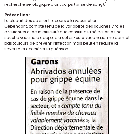
recherche sérologique d’anticorps (prise de sang)."
Prévention :
La plupart des pays ont recours à la vaccination.
Cependant, compte tenu de la variabilité des souches virales
circulantes et de la difficulté que constitue la sélection d’une
souche vaccinale adaptée à celles-ci, la vaccination ne permet
pas toujours de prévenir l’infection mais peut en réduire la
sévérité et accélérer la guérison.