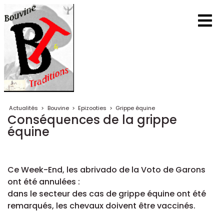
Actualités
>
Bouvine
>
Epizooties
>
Grippe équine
Conséquences de la grippe
équine
Ce Week-End, les abrivado de la Voto de Garons
ont été annulées :
dans le secteur des cas de grippe équine ont été
remarqués, les chevaux doivent être vaccinés.