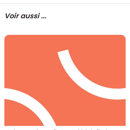
Voir aussi ...