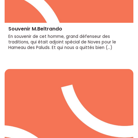
Souvenir M.Beltrando
En souvenir de cet homme, grand défenseur des
traditions, qui était adjoint spécial de Noves pour le
Hameau des Paluds. Et qui nous a quittés bien (…)