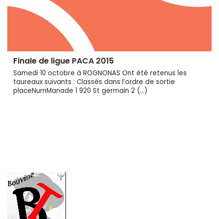
Finale de ligue PACA 2015
Samedi 10 octobre à ROGNONAS Ont été retenus les
taureaux suivants : Classés dans l’ordre de sortie
placeNumManade 1 920 St germain 2 (…)