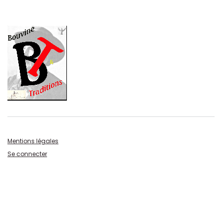
Mentions légales
Se connecter