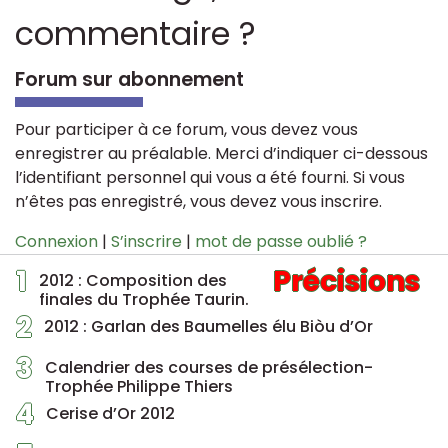
commentaire ?
Forum sur abonnement
Pour participer à ce forum, vous devez vous
enregistrer au préalable. Merci d’indiquer ci-dessous
l’identifiant personnel qui vous a été fourni. Si vous
n’êtes pas enregistré, vous devez vous inscrire.
Connexion
|
S’inscrire
|
mot de passe oublié ?
1
Précisions
2012 : Composition des
finales du Trophée Taurin.
2
2012 : Garlan des Baumelles élu Biòu d’Or
3
Calendrier des courses de présélection-
Trophée Philippe Thiers
4
Cerise d’Or 2012