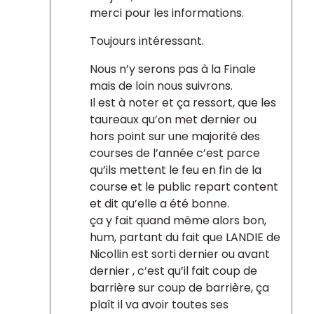
merci pour les informations.
Toujours intéressant.
Nous n’y serons pas à la Finale
mais de loin nous suivrons.
Il est à noter et ça ressort, que les
taureaux qu’on met dernier ou
hors point sur une majorité des
courses de l’année c’est parce
qu’ils mettent le feu en fin de la
course et le public repart content
et dit qu’elle a été bonne.
ça y fait quand même alors bon,
hum, partant du fait que LANDIE de
Nicollin est sorti dernier ou avant
dernier , c’est qu’il fait coup de
barrière sur coup de barrière, ça
plaît il va avoir toutes ses