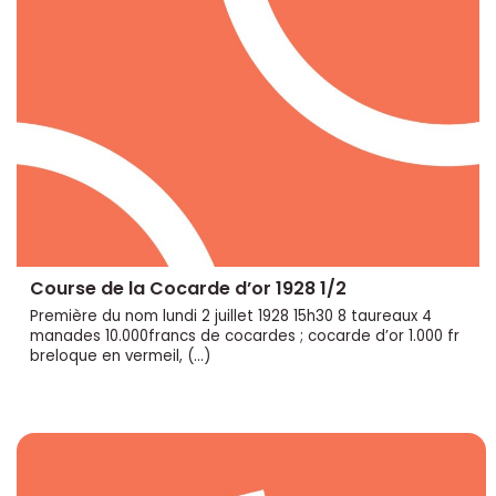
Course de la Cocarde d’or 1928 1/2
Première du nom lundi 2 juillet 1928 15h30 8 taureaux 4
manades 10.000francs de cocardes ; cocarde d’or 1.000 fr
breloque en vermeil, (…)