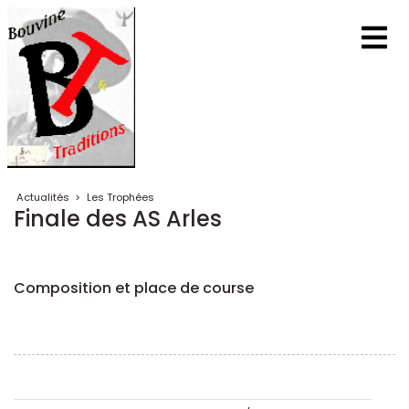
Actualités
>
Les Trophées
Finale des AS Arles
Composition et place de course