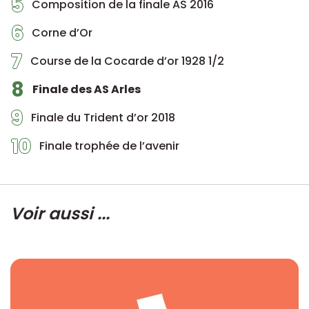
5
Composition de la finale AS 2016
6
Corne d’Or
7
Course de la Cocarde d’or 1928 1/2
8
Finale des AS Arles
9
Finale du Trident d’or 2018
10
Finale trophée de l’avenir
Voir aussi ...