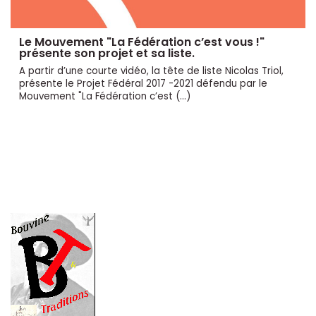
Le Mouvement "La Fédération c’est vous !"
présente son projet et sa liste.
A partir d’une courte vidéo, la tête de liste Nicolas Triol,
présente le Projet Fédéral 2017 -2021 défendu par le
Mouvement "La Fédération c’est (…)