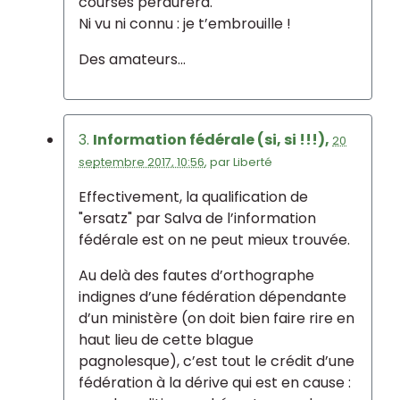
courses perdurera.
Ni vu ni connu : je t’embrouille !
Des amateurs...
3.
Information fédérale (si, si !!!),
20
septembre 2017, 10:56
,
par
Liberté
Effectivement, la qualification de
"ersatz" par Salva de l’information
fédérale est on ne peut mieux trouvée.
Au delà des fautes d’orthographe
indignes d’une fédération dépendante
d’un ministère (on doit bien faire rire en
haut lieu de cette blague
pagnolesque), c’est tout le crédit d’une
fédération à la dérive qui est en cause :