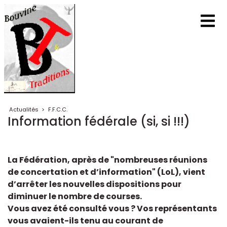
Actualités
>
F.F.C.C.
Information fédérale (si, si !!!)
La Fédération, après de "nombreuses réunions
de concertation et d’information" (LoL), vient
d’arrêter les nouvelles dispositions pour
diminuer le nombre de courses.
Vous avez été consulté vous ? Vos représentants
vous avaient-ils tenu au courant de