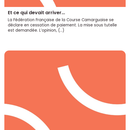
Et ce qui devait arriver...
La Fédération Française de la Course Camarguaise se
déclare en cessation de paiement. La mise sous tutelle
est demandée. L’opinion, (…)