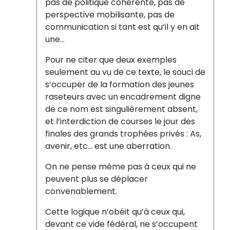
pas de politique cohérente, pas de
perspective mobilisante, pas de
communication si tant est qu’il y en ait
une...
Pour ne citer que deux exemples
seulement au vu de ce texte, le souci de
s’occuper de la formation des jeunes
raseteurs avec un encadrement digne
de ce nom est singulièrement absent,
et l’interdiction de courses le jour des
finales des grands trophées privés : As,
avenir, etc... est une aberration.
On ne pense même pas à ceux qui ne
peuvent plus se déplacer
convenablement.
Cette logique n’obéit qu’à ceux qui,
devant ce vide fédéral, ne s’occupent