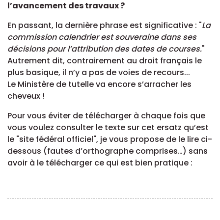
l’avancement des travaux ?
En passant, la dernière phrase est significative : "
La
commission calendrier est souveraine dans ses
décisions pour l’attribution des dates de courses.
"
Autrement dit, contrairement au droit français le
plus basique, il n’y a pas de voies de recours...
Le Ministère de tutelle va encore s’arracher les
cheveux !
Pour vous éviter de télécharger à chaque fois que
vous voulez consulter le texte sur cet ersatz qu’est
le "site fédéral officiel", je vous propose de le lire ci-
dessous (fautes d’orthographe comprises…) sans
avoir à le télécharger ce qui est bien pratique :