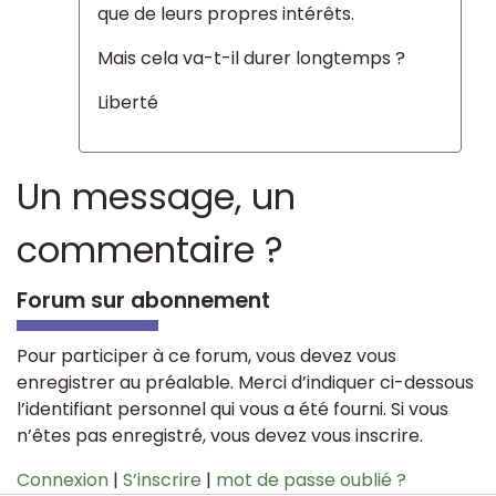
que de leurs propres intérêts.
Mais cela va-t-il durer longtemps ?
Liberté
Un message, un
commentaire ?
Forum sur abonnement
Pour participer à ce forum, vous devez vous
enregistrer au préalable. Merci d’indiquer ci-dessous
l’identifiant personnel qui vous a été fourni. Si vous
n’êtes pas enregistré, vous devez vous inscrire.
Connexion
|
S’inscrire
|
mot de passe oublié ?