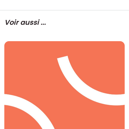
Voir aussi ...