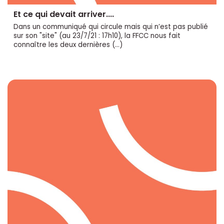
Et ce qui devait arriver....
Dans un communiqué qui circule mais qui n’est pas publié
sur son "site" (au 23/7/21 : 17h10), la FFCC nous fait
connaître les deux dernières (…)