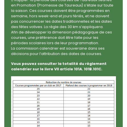
en Promotion (Promesse de Taureaux) s’étale sur toute
la saison. Ces courses doivent être programmées en
semaine, hors week-end et jours fériés, et ne doivent
pas concurrencer les dates traditionnelles et les dates
des fêtes votives. La règle des 30 km s’appliquera.
Afin de développer la dimension pédagogique de ces
courses, une préférence doit être faite pour les
périodes scolaires lors de leur programmation.
La commission calendrier est souveraine dans ses
décisions pour l’attribution des dates de courses.
Vous pouvez consulter la totalité du règlement
calendrier sur le livre VII article 101A. 101B.101C.