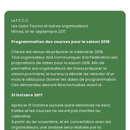
La F.F.C.C.
Les clubs Taurins et autres organisateurs.
Nîmes, le 1er septembre 2017
Programmation des courses pour la saison 2018
L’heure est venue de préparer le calendrier 2018.
Tout organisateur doit communiquer à la Fédération ses
propositions de dates pour la saison 2018. Afin de
permettre aux organisateurs de mieux préparer la
saison prochaine, le bureau a décidé de retarder d’un
mois le délai pour donner les dates de programmation.
Ces demandes devront être formulées avant le :
31 Octobre 2017
Après le 31 Octobre aucune autre demande ne sera
traitée et les courses ne seront pas inscrites au
calendrier.
A partir du 1er novembre, et en concertation avec les
organisateurs, une analyse sera réalisée par la