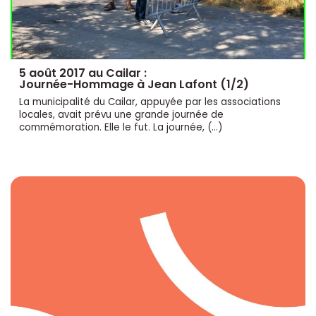
5 août 2017 au Cailar :
Journée-Hommage à Jean Lafont (1/2)
La municipalité du Cailar, appuyée par les associations
locales, avait prévu une grande journée de
commémoration. Elle le fut. La journée, (…)