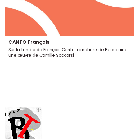
CANTO François
Sur la tombe de François Canto, cimetière de Beaucaire.
Une œuvre de Camille Soccorsi.