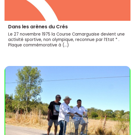
Dans les arènes du Crés
Le 27 novembre 1975 la Course Camarguaise devient une
activité sportive, non olympique, reconnue par l’Etat * .
Plaque commémorative à (…)