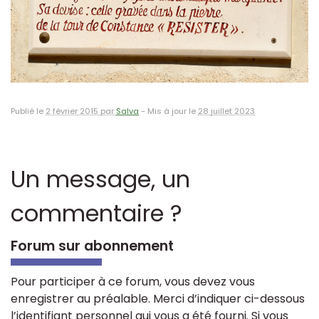
Publié le
2 février 2015 par
Salva
-
Mis à jour le
28 juillet 2023
Un message, un
commentaire ?
Forum sur abonnement
Pour participer à ce forum, vous devez vous
enregistrer au préalable. Merci d’indiquer ci-dessous
l’identifiant personnel qui vous a été fourni. Si vous