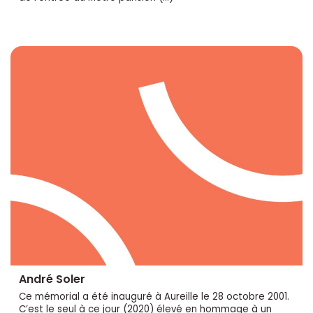
André Soler
Ce mémorial a été inauguré à Aureille le 28 octobre 2001.
C’est le seul à ce jour (2020) élevé en hommage à un