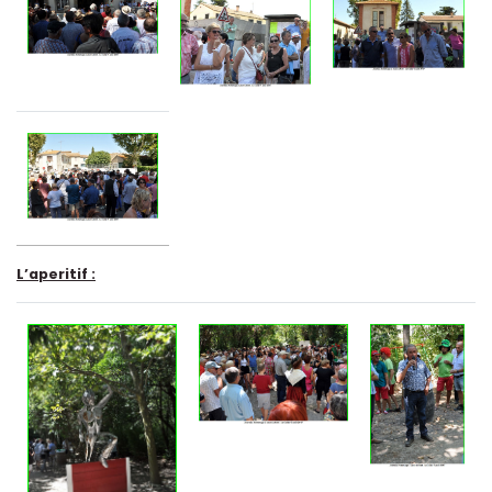
L’aperitif :