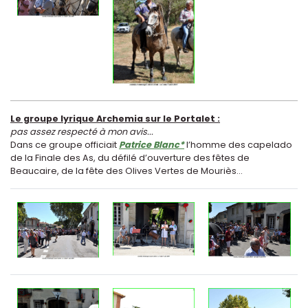
Le groupe lyrique Archemia sur le Portalet :
pas assez respecté à mon avis...
Dans ce groupe officiait
Patrice Blanc*
l’homme des capelado
de la Finale des As, du défilé d’ouverture des fêtes de
Beaucaire, de la fête des Olives Vertes de Mouriès...