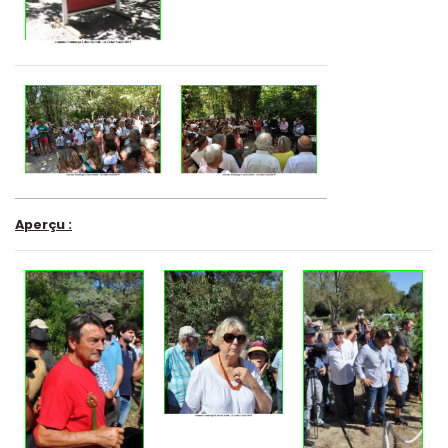
Aperçu :