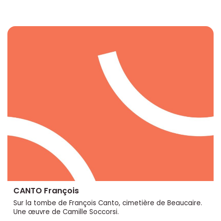
CANTO François
Sur la tombe de François Canto, cimetière de Beaucaire.
Une œuvre de Camille Soccorsi.