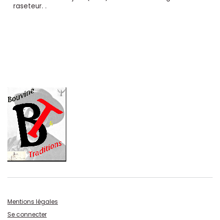
raseteur. .
Mentions légales
Se connecter