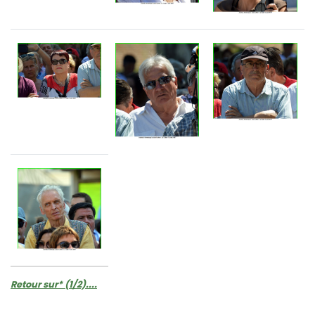
Retour sur* (1/2)....