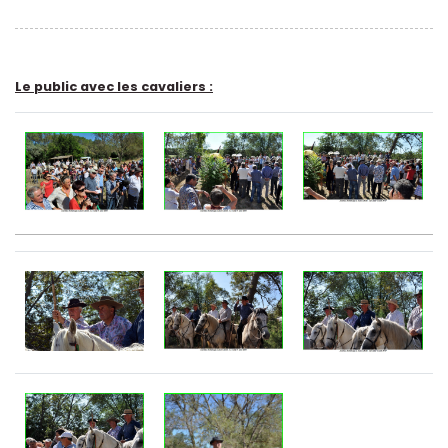
Le public avec les cavaliers :