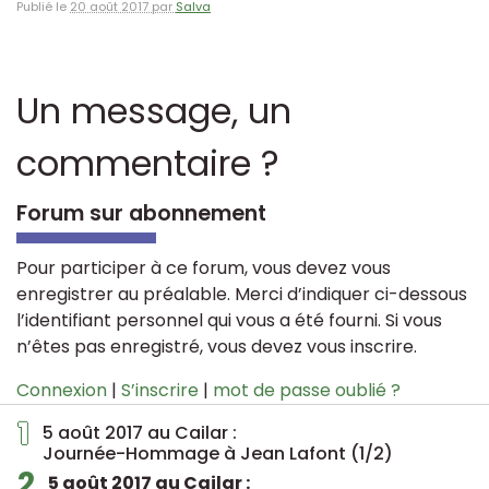
Publié le
20 août 2017 par
Salva
Un message, un
commentaire ?
Forum sur abonnement
Pour participer à ce forum, vous devez vous
enregistrer au préalable. Merci d’indiquer ci-dessous
l’identifiant personnel qui vous a été fourni. Si vous
n’êtes pas enregistré, vous devez vous inscrire.
Connexion
|
S’inscrire
|
mot de passe oublié ?
1
5 août 2017 au Cailar :
Journée-Hommage à Jean Lafont (1/2)
2
5 août 2017 au Cailar :