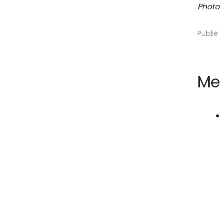
Photo
Publié
Me