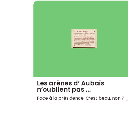
Les arènes d’ Aubais
n’oublient pas ...
Face à la présidence. C’est beau, non ? 