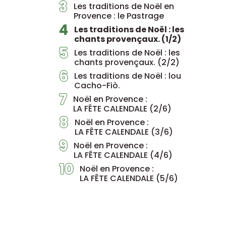
3
Les traditions de Noël en
Provence : le Pastrage
4
Les traditions de Noël : les
chants provençaux. (1/2)
5
Les traditions de Noël : les
chants provençaux. (2/2)
6
Les traditions de Noël : lou
Cacho-Fiò.
7
Noël en Provence :
LA FÊTE CALENDALE (2/6)
8
Noël en Provence :
LA FÊTE CALENDALE (3/6)
9
Noël en Provence :
LA FÊTE CALENDALE (4/6)
10
Noël en Provence :
LA FÊTE CALENDALE (5/6)