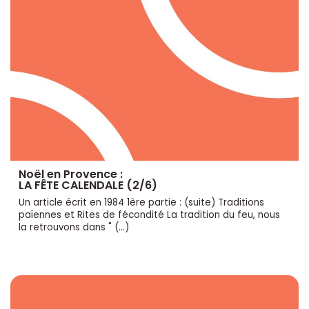
Noël en Provence :
LA FÊTE CALENDALE (2/6)
Un article écrit en 1984 1ère partie : (suite) Traditions
païennes et Rites de fécondité La tradition du feu, nous
la retrouvons dans " (…)