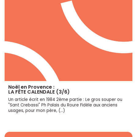
Noël en Provence :
LA FÊTE CALENDALE (3/6)
Un article écrit en 1984 2ème partie : Le gros souper ou
"Sant Crebassi" Ph Palais du Roure Fidèle aux anciens
usages, pour mon père, (…)