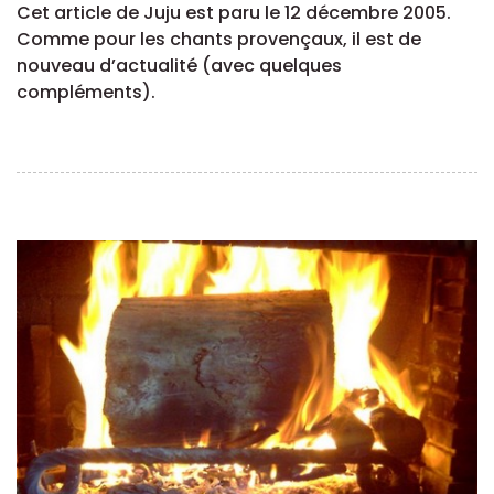
Cet article de Juju est paru le 12 décembre 2005.
Comme pour les chants provençaux, il est de
nouveau d’actualité (avec quelques
compléments).