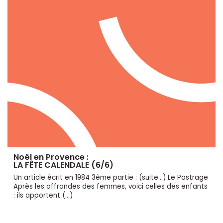
Noël en Provence :
LA FÊTE CALENDALE (6/6)
Un article écrit en 1984 3ème partie : (suite...) Le Pastrage
Après les offrandes des femmes, voici celles des enfants
: ils apportent (…)