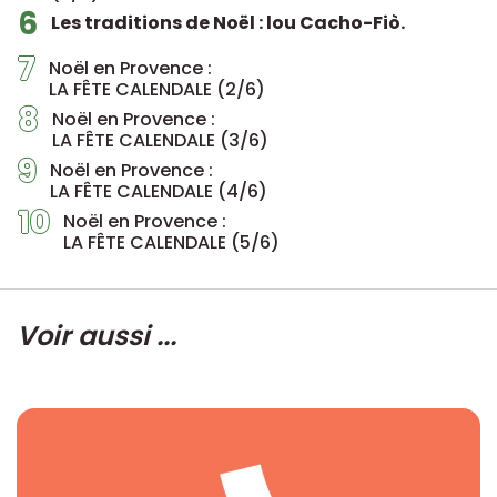
6
Les traditions de Noël : lou Cacho-Fiò.
7
Noël en Provence :
LA FÊTE CALENDALE (2/6)
8
Noël en Provence :
LA FÊTE CALENDALE (3/6)
9
Noël en Provence :
LA FÊTE CALENDALE (4/6)
10
Noël en Provence :
LA FÊTE CALENDALE (5/6)
Voir aussi ...