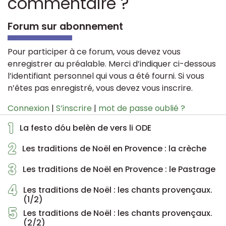
commentaire ?
Forum sur abonnement
Pour participer à ce forum, vous devez vous
enregistrer au préalable. Merci d’indiquer ci-dessous
l’identifiant personnel qui vous a été fourni. Si vous
n’êtes pas enregistré, vous devez vous inscrire.
Connexion
|
S’inscrire
|
mot de passe oublié ?
1
La festo dóu belèn de vers li ODE
2
Les traditions de Noël en Provence : la crèche
3
Les traditions de Noël en Provence : le Pastrage
4
Les traditions de Noël : les chants provençaux.
(1/2)
5
Les traditions de Noël : les chants provençaux.
(2/2)