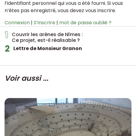
l’identifiant personnel qui vous a été fourni. Si vous
n’êtes pas enregistré, vous devez vous inscrire.
Connexion
|
S’inscrire
|
mot de passe oublié ?
1
Couvrir les arènes de Nîmes :
Ce projet, est-il réalisable ?
2
Lettre de Monsieur Granon
Voir aussi ...