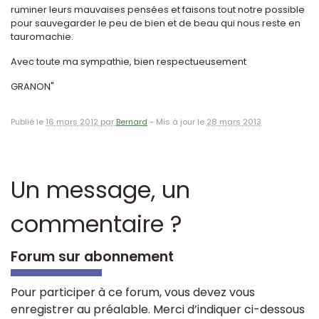
ruminer leurs mauvaises pensées et faisons tout notre possible
pour sauvegarder le peu de bien et de beau qui nous reste en
tauromachie.
Avec toute ma sympathie, bien respectueusement
GRANON"
Publié le
16 mars 2012 par
Bernard
-
Mis à jour le
28 mars 2013
Un message, un
commentaire ?
Forum sur abonnement
Pour participer à ce forum, vous devez vous
enregistrer au préalable. Merci d’indiquer ci-dessous