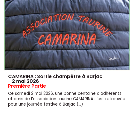
CAMARINA : Sortie champêtre à Barjac
- 2 mai 2026
Première Partie
Ce samedi 2 mai 2026, une bonne centaine d’adhérents
et amis de l’association taurine CAMARINA s’est retrouvée
pour une journée festive à Barjac (…)