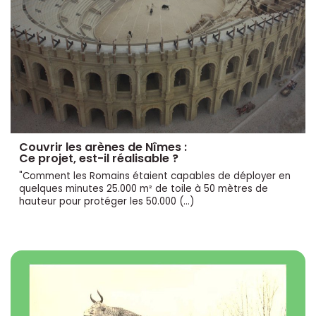
Couvrir les arènes de Nîmes :
Ce projet, est-il réalisable ?
"Comment les Romains étaient capables de déployer en
quelques minutes 25.000 m² de toile à 50 mètres de
hauteur pour protéger les 50.000 (…)