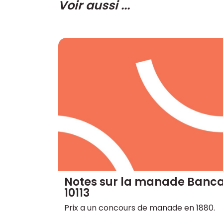
Voir aussi ...
Notes sur la manade Banca
10113
Prix a un concours de manade en 1880.