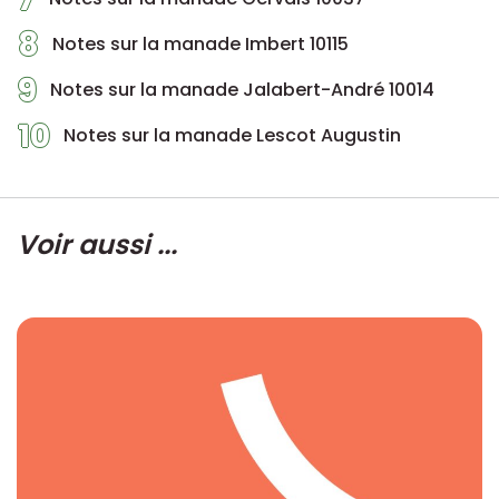
8
Notes sur la manade Imbert 10115
9
Notes sur la manade Jalabert-André 10014
10
Notes sur la manade Lescot Augustin
Voir aussi ...