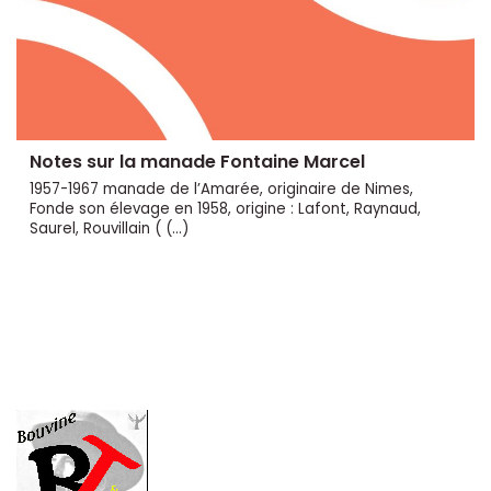
Notes sur la manade Fontaine Marcel
1957-1967 manade de l’Amarée, originaire de Nimes,
Fonde son élevage en 1958, origine : Lafont, Raynaud,
Saurel, Rouvillain ( (…)