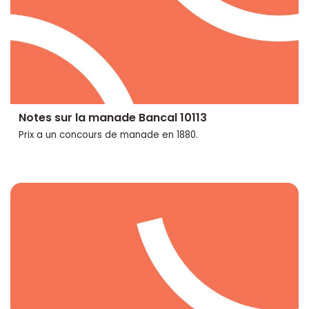
Notes sur la manade Bancal 10113
Prix a un concours de manade en 1880.