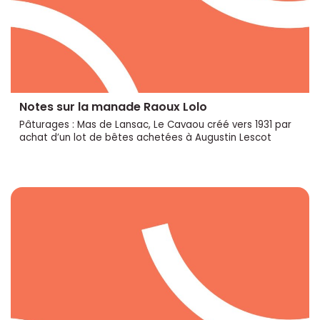
Notes sur la manade Raoux Lolo
Pâturages : Mas de Lansac, Le Cavaou créé vers 1931 par
achat d’un lot de bêtes achetées à Augustin Lescot