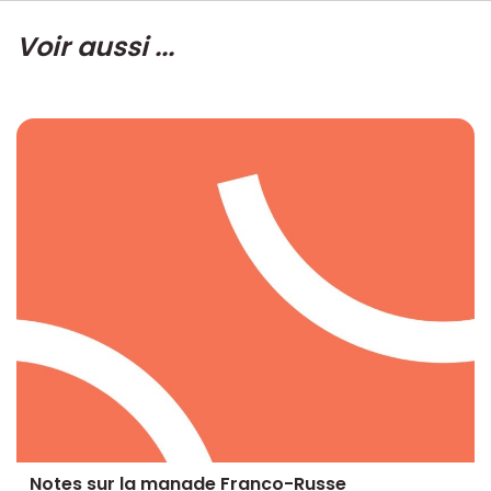
Voir aussi ...
Notes sur la manade Franco-Russe