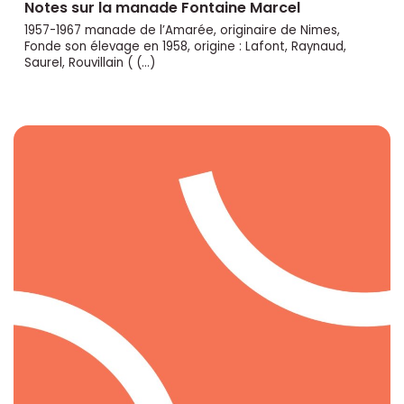
Notes sur la manade Fontaine Marcel
1957-1967 manade de l’Amarée, originaire de Nimes,
Fonde son élevage en 1958, origine : Lafont, Raynaud,
Saurel, Rouvillain ( (…)