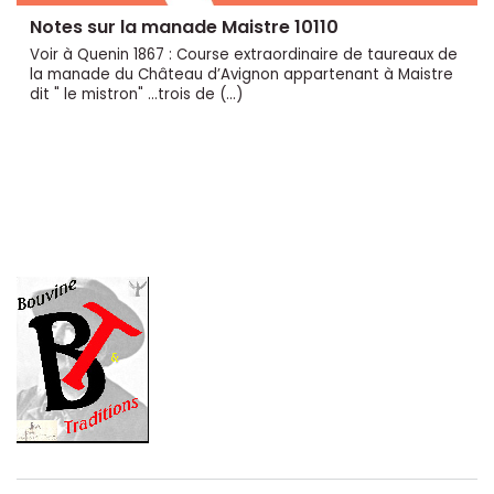
Notes sur la manade Maistre 10110
Voir à Quenin 1867 : Course extraordinaire de taureaux de
la manade du Château d’Avignon appartenant à Maistre
dit " le mistron" ...trois de (…)