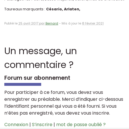
Taureaux marquants :
Césario, Arlaten,
Publié le
25 avril 2017 par
Bernard
-
Mis à jour le
8 février 2021
Un message, un
commentaire ?
Forum sur abonnement
Pour participer à ce forum, vous devez vous
enregistrer au préalable. Merci d’indiquer ci-dessous
l’identifiant personnel qui vous a été fourni. Si vous
n’êtes pas enregistré, vous devez vous inscrire.
Connexion
|
S’inscrire
|
mot de passe oublié ?