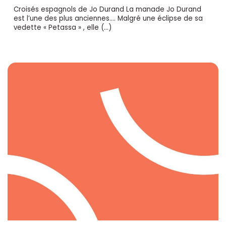
Croisés espagnols de Jo Durand La manade Jo Durand
est l’une des plus anciennes…. Malgré une éclipse de sa
vedette « Petassa » , elle (…)