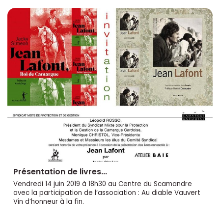
Présentation de livres...
Vendredi 14 juin 2019 à 18h30 au Centre du Scamandre
avec la participation de l’association : Au diable Vauvert
Vin d’honneur à la fin.