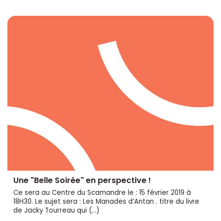
Une "Belle Soirée" en perspective !
Ce sera au Centre du Scamandre le : 15 février 2019 à
18H30. Le sujet sera : Les Manades d’Antan . titre du livre
de Jacky Tourreau qui (…)