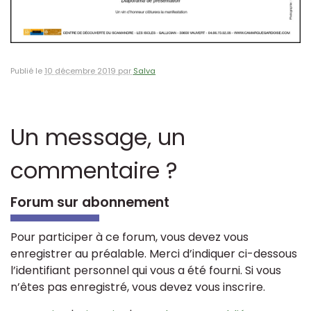
Publié le
10 décembre 2019 par
Salva
Un message, un
commentaire ?
Forum sur abonnement
Pour participer à ce forum, vous devez vous
enregistrer au préalable. Merci d’indiquer ci-dessous
l’identifiant personnel qui vous a été fourni. Si vous
n’êtes pas enregistré, vous devez vous inscrire.