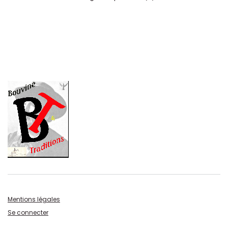
Mentions légales
Se connecter