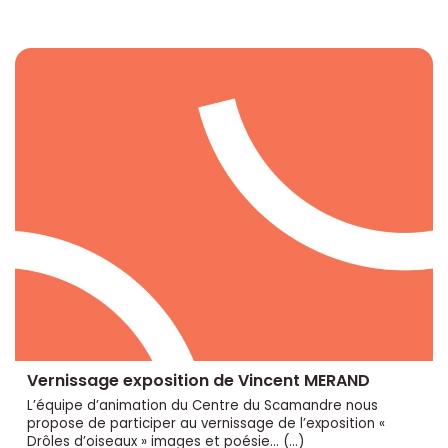
Vernissage exposition de Vincent MERAND
L’équipe d’animation du Centre du Scamandre nous
propose de participer au vernissage de l’exposition «
Drôles d’oiseaux » images et poésie… (…)