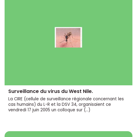
Surveillance du virus du West Nile.
La CIRE (cellule de surveillance régionale concernant les
cas humains) du L-R et la DSV 34, organisaient ce
vendredi 17 juin 2005 un colloque sur (…)