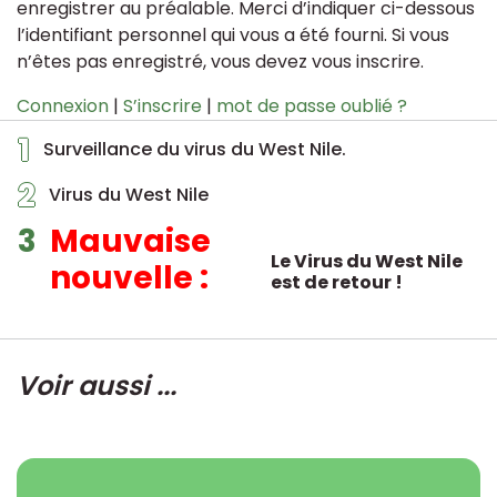
enregistrer au préalable. Merci d’indiquer ci-dessous
l’identifiant personnel qui vous a été fourni. Si vous
n’êtes pas enregistré, vous devez vous inscrire.
Connexion
|
S’inscrire
|
mot de passe oublié ?
1
Surveillance du virus du West Nile.
2
Virus du West Nile
3
Mauvaise
Le Virus du West Nile
nouvelle :
est de retour !
Voir aussi ...