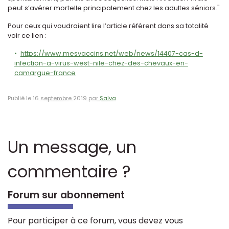
peut s’avérer mortelle principalement chez les adultes séniors."
Pour ceux qui voudraient lire l’article référent dans sa totalité
voir ce lien :
https://www.mesvaccins.net/web/news/14407-cas-d-
infection-a-virus-west-nile-chez-des-chevaux-en-
camargue-france
Publié le
16 septembre 2019 par
Salva
Un message, un
commentaire ?
Forum sur abonnement
Pour participer à ce forum, vous devez vous