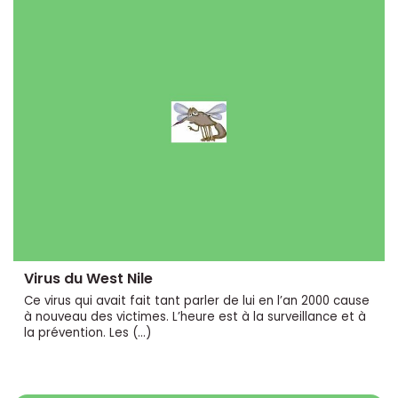
Virus du West Nile
Ce virus qui avait fait tant parler de lui en l’an 2000 cause
à nouveau des victimes. L’heure est à la surveillance et à
la prévention. Les (…)