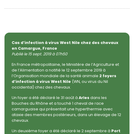
Cas d’infection à virus West Nile chez des chevaux
en Camargue, France
Publié le 15 sept. 2019 à 07h50
En France métropolitaine, le Ministère de l’Agriculture et
de l’Alimentation a notifié le 12 septembre 2019 à
l’Organisation mondiale de la santé animale
2 foyers
d’infection à virus West Nile
(WN, ou virus du Nil
occidental) chez des chevaux.
Un foyer a été déclaré le 31 août à
Arles
dans les
Bouches du Rhône et a touché 1 cheval de race
camarguaise qui présentait une hyperthermie avec
ataxie des membres postérieurs, dans un élevage de 12
chevaux.
Un deuxième foyer a été déclaré le 2 septembre à
Port