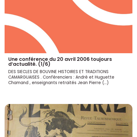
Une conférence du 20 avril 2006 toujours
d’actualité. (1/6)
DES SIECLES DE BOUVINE HISTOIRES ET TRADITIONS
CAMARGUAISES . Conférenciers : André et Huguette
Chamand , enseignants retraités Jean Pierre (…)