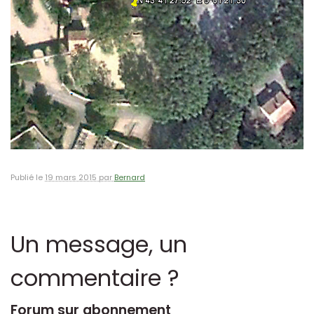
Publié le
19 mars 2015 par
Bernard
Un message, un
commentaire ?
Forum sur abonnement