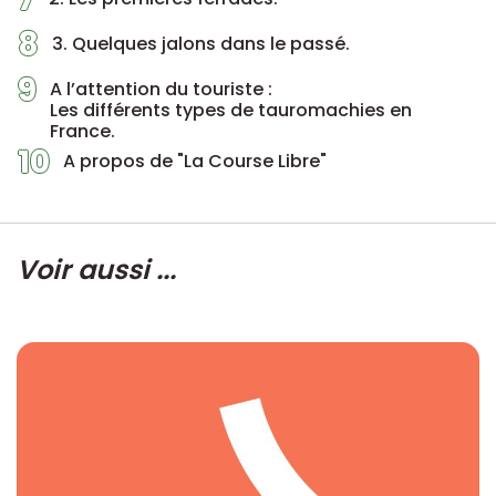
8
3. Quelques jalons dans le passé.
9
A l’attention du touriste :
Les différents types de tauromachies en
France.
10
A propos de "La Course Libre"
Voir aussi ...