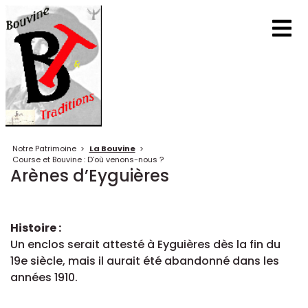
Notre Patrimoine
>
La Bouvine
>
Course et Bouvine : D’où venons-nous ?
Arènes d’Eyguières
Histoire :
Un enclos serait attesté à Eyguières dès la fin du
19e siècle, mais il aurait été abandonné dans les
années 1910.