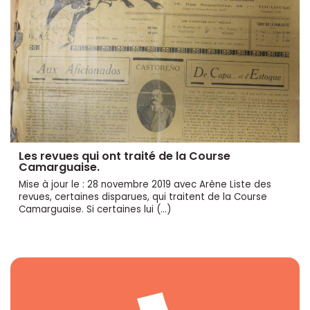
Les revues qui ont traité de la Course
Camarguaise.
Mise à jour le : 28 novembre 2019 avec Arène Liste des
revues, certaines disparues, qui traitent de la Course
Camarguaise. Si certaines lui (…)