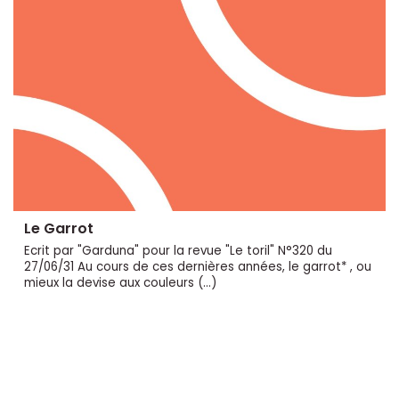
Le Garrot
Ecrit par "Garduna" pour la revue "Le toril" N°320 du
27/06/31 Au cours de ces dernières années, le garrot* , ou
mieux la devise aux couleurs (…)