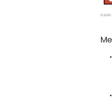
Publié
Me