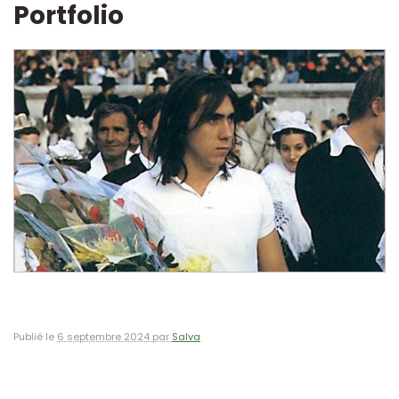
Portfolio
Publié le
6 septembre 2024 par
Salva