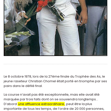
Le 8 octobre 1978, lors de la 27ème finale du Trophée des As, le
jeune raseteur Christian Chomel était porté en triomphe par ses
pairs dans le défilé final.
La course n’avait pas été exceptionnelle, mais elle avait été
marquée par trois faits dont on se souviendra longtemps...
D’abord
une affluence extraordihaire
, peut être la plus
importante de tous les temps, de l’ordre de 20 000 personnes,