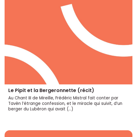
Le Pipit et la Bergeronnette (récit)
Au Chant III de Mireille, Frédéric Mistral fait conter par
Tavèn l’étrange confession, et le miracle qui suivit, d’un
berger du Lubéron qui avait (…)