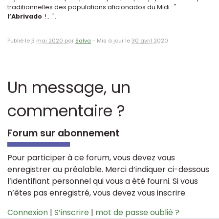
traditionnelles des populations aficionados du Midi : "
l’Abrivado
!... ".
Publié le
3 mai 2020 par
Salva
-
Mis à jour le
30 avril 2020
Un message, un
commentaire ?
Forum sur abonnement
Pour participer à ce forum, vous devez vous
enregistrer au préalable. Merci d’indiquer ci-dessous
l’identifiant personnel qui vous a été fourni. Si vous
n’êtes pas enregistré, vous devez vous inscrire.
Connexion
|
S’inscrire
|
mot de passe oublié ?