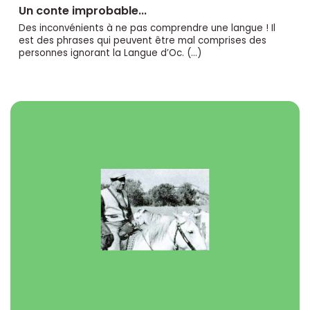
Un conte improbable...
Des inconvénients à ne pas comprendre une langue ! Il
est des phrases qui peuvent être mal comprises des
personnes ignorant la Langue d’Oc. (…)