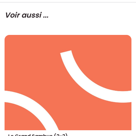
Voir aussi ...