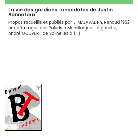
La vie des gardians : anecdotes de Justin
Bonnafoux
Propos recueillis et publiés par J. MALAVAL Ph. Renaud 1962
aux pâturages des Paluds à Marsillargues. à gauche,
André GOUVERT de Salinelles à (…)