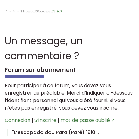
Publié le
3 février 2024 par
CHAG
Un message, un
commentaire ?
Forum sur abonnement
Pour participer à ce forum, vous devez vous
enregistrer au préalable. Merci d’indiquer ci-dessous
l’identifiant personnel qui vous a été fourni. Si vous
n’êtes pas enregistré, vous devez vous inscrire.
Connexion
|
S’inscrire
|
mot de passe oublié ?
1
"L’escapado dou Para (Paré) 1910...