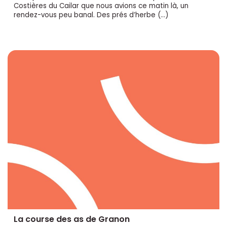
Costières du Cailar que nous avions ce matin là, un
rendez-vous peu banal. Des prés d’herbe (…)
La course des as de Granon