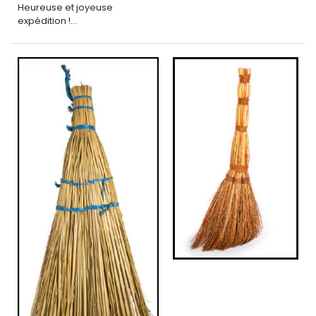
Heureuse et joyeuse
expédition !...