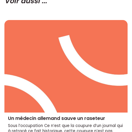
Voir aussi ...
Un médecin allemand sauve un raseteur
Sous l’occupation Ce n’est que la coupure d’un journal qui
à retracé ce fait historique, cette coupure n’est pas