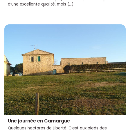
d’une excellente qualité, mais (…)
Une journée en Camargue
Quelques hectares de Liberté. C’est aux pieds des