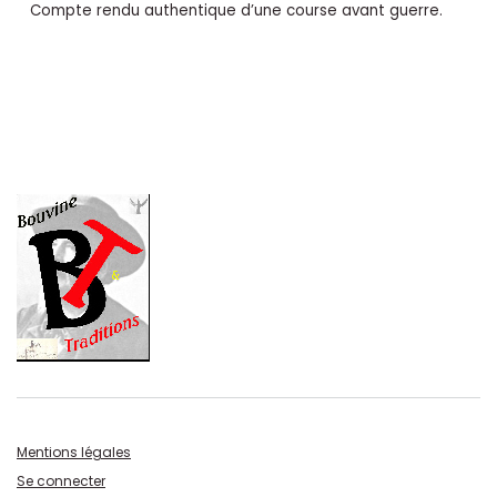
Compte rendu authentique d’une course avant guerre.
Mentions légales
Se connecter