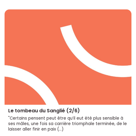
Le tombeau du Sanglié (2/6)
"Certains pensent peut être qu’il eut été plus sensible à
ses mâles, une fois sa carrière triomphale terminée, de le
laisser aller finir en paix (…)