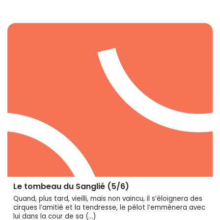
Le tombeau du Sanglié (5/6)
Quand, plus tard, vieilli, mais non vaincu, il s’éloignera des
cirques l’amitié et la tendresse, le pélot l’emmènera avec
lui dans la cour de sa (…)