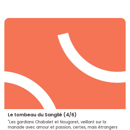
Le tombeau du Sanglié (4/6)
"Les gardians Chabalet et Nougaret, veillant sur la
manade avec amour et passion, certes, mais étrangers