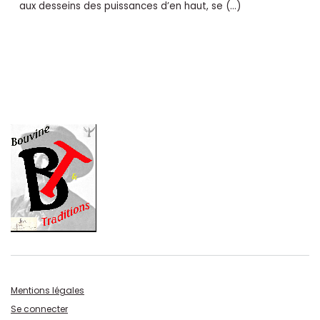
aux desseins des puissances d’en haut, se (…)
Mentions légales
Se connecter