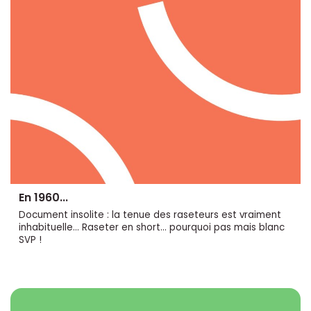
En 1960...
Document insolite : la tenue des raseteurs est vraiment
inhabituelle... Raseter en short... pourquoi pas mais blanc
SVP !