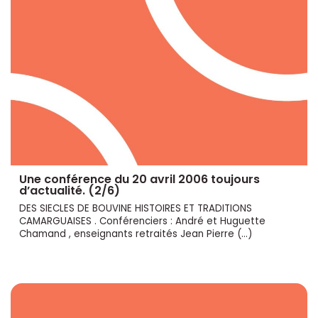
Une conférence du 20 avril 2006 toujours
d’actualité. (2/6)
DES SIECLES DE BOUVINE HISTOIRES ET TRADITIONS
CAMARGUAISES . Conférenciers : André et Huguette
Chamand , enseignants retraités Jean Pierre (…)