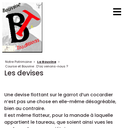
Notre Patrimoine
>
La Bouvine
>
Course et Bouvine : D’où venons-nous ?
Les devises
Une devise flottant sur le garrot d’un cocardier
n’est pas une chose en elle-même désagréable,
bien au contraire.
Il est même flatteur, pour la manade à laquelle
appartient le taureau, que soient ainsi vues les