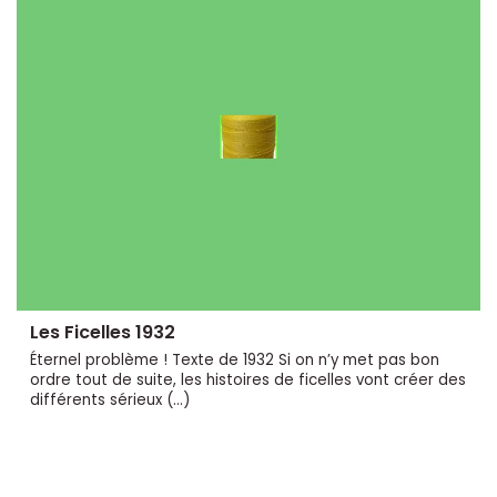
Les Ficelles 1932
Éternel problème ! Texte de 1932 Si on n’y met pas bon
ordre tout de suite, les histoires de ficelles vont créer des
différents sérieux (…)