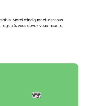
lable. Merci d’indiquer ci-dessous
enregistré, vous devez vous inscrire.