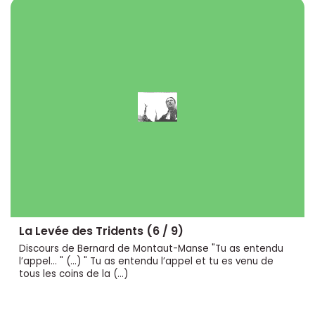
La Levée des Tridents (6 / 9)
Discours de Bernard de Montaut-Manse "Tu as entendu
l’appel... " (...) " Tu as entendu l’appel et tu es venu de
tous les coins de la (…)