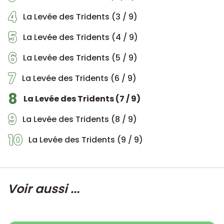
4
La Levée des Tridents (3 / 9)
5
La Levée des Tridents (4 / 9)
6
La Levée des Tridents (5 / 9)
7
La Levée des Tridents (6 / 9)
8
La Levée des Tridents (7 / 9)
9
La Levée des Tridents (8 / 9)
10
La Levée des Tridents (9 / 9)
Voir aussi ...