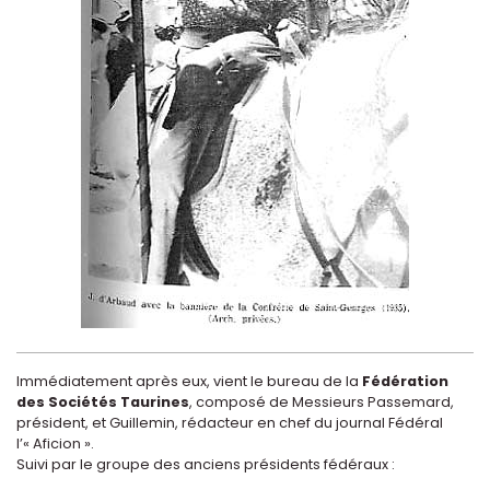
Immédiatement après eux, vient le bureau de la
Fédération
des Sociétés Taurines
, composé de Messieurs Passemard,
président, et Guillemin, rédacteur en chef du journal Fédéral
l’« Aficion ».
Suivi par le groupe des anciens présidents fédéraux :