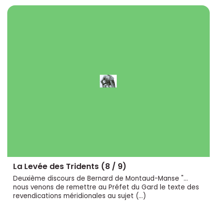
La Levée des Tridents (8 / 9)
Deuxième discours de Bernard de Montaud-Manse "...
nous venons de remettre au Préfet du Gard le texte des
revendications méridionales au sujet (…)