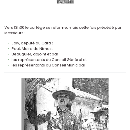
Vers 13h30 le cortège se reforme, mais cette fois précédé par
Messieurs :
Joly, député du Gard ;
Paut, Maire de Nîmes ;
Beauquier, adjoint et par
les représentants du Conseil Général et
les représentants du Conseil Municipal.