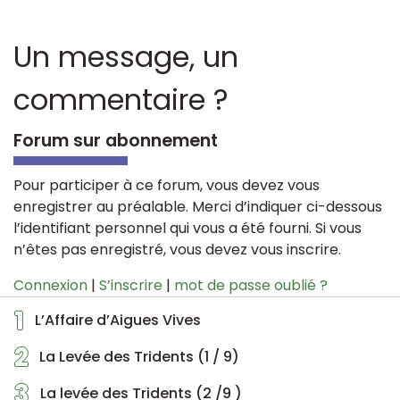
Un message, un
commentaire ?
Forum sur abonnement
Pour participer à ce forum, vous devez vous
enregistrer au préalable. Merci d’indiquer ci-dessous
l’identifiant personnel qui vous a été fourni. Si vous
n’êtes pas enregistré, vous devez vous inscrire.
Connexion
|
S’inscrire
|
mot de passe oublié ?
1
L’Affaire d’Aigues Vives
2
La Levée des Tridents (1 / 9)
3
La levée des Tridents (2 /9 )