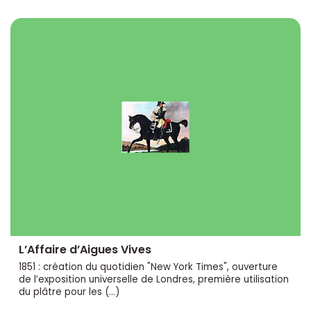
L’Affaire d’Aigues Vives
1851 : création du quotidien "New York Times", ouverture
de l’exposition universelle de Londres, première utilisation
du plâtre pour les (…)