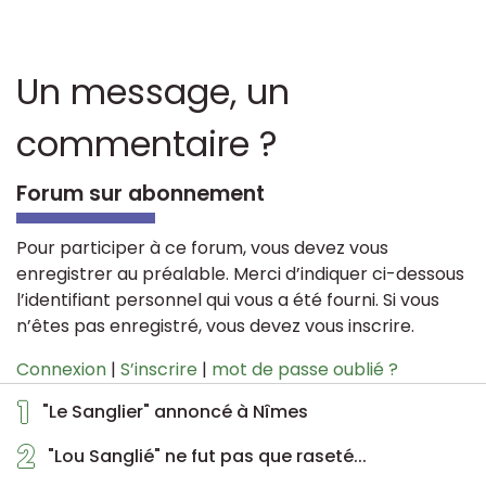
Un message, un
commentaire ?
Forum sur abonnement
Pour participer à ce forum, vous devez vous
enregistrer au préalable. Merci d’indiquer ci-dessous
l’identifiant personnel qui vous a été fourni. Si vous
n’êtes pas enregistré, vous devez vous inscrire.
Connexion
|
S’inscrire
|
mot de passe oublié ?
1
"Le Sanglier" annoncé à Nîmes
2
"Lou Sanglié" ne fut pas que raseté...