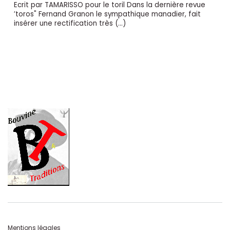
Ecrit par TAMARISSO pour le toril Dans la dernière revue
’toros" Fernand Granon le sympathique manadier, fait
insérer une rectification très (…)
Mentions légales