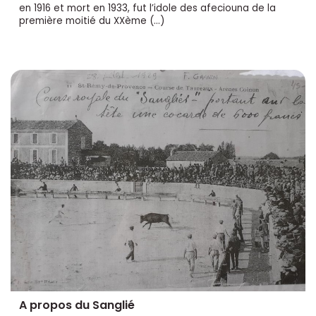
en 1916 et mort en 1933, fut l’idole des afeciouna de la
première moitié du XXème (…)
A propos du Sanglié