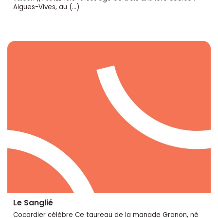
Aigues-Vives, au (…)
Le Sanglié
Cocardier célèbre Ce taureau de la manade Granon, né